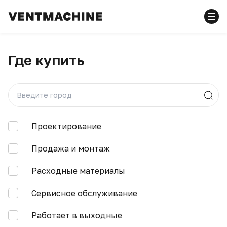
Где купить
Проектирование
Продажа и монтаж
Расходные материалы
Сервисное обслуживание
Работает в выходные