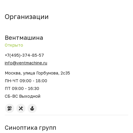
Организации
Вентмашина
Открыто
+7(495)-374-85-57
info@ventmachine.ru
Москва, улица Горбунова, 2с35
ПН-ЧТ 09:00 - 18:00
ПТ 09:00 - 16:30
СБ-ВС Выходной
Синоптика групп