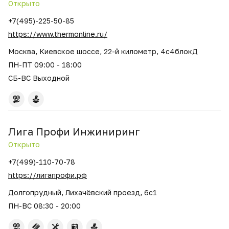
Открыто
+7(495)-225-50-85
https://www.thermonline.ru/
Москва, Киевское шоссе, 22-й километр, 4с4блокД
ПН-ПТ 09:00 - 18:00
СБ-ВС Выходной
Лига Профи Инжиниринг
Открыто
+7(499)-110-70-78
https://лигапрофи.рф
Долгопрудный, Лихачёвский проезд, 6с1
ПН-ВС 08:30 - 20:00