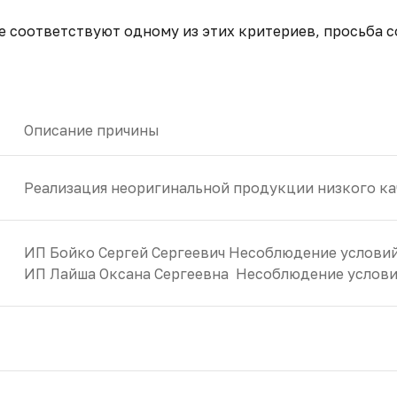
е соответствуют одному из этих критериев, просьба 
Описание причины
Реализация неоригинальной продукции низкого ка
ИП Бойко Сергей Сергеевич Несоблюдение услови
ИП Лайша Оксана Сергеевна Несоблюдение услови