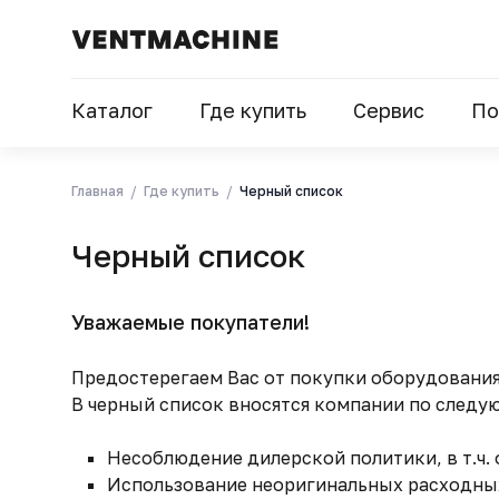
Каталог
Где купить
Сервис
По
Главная
Где купить
Черный список
Черный список
Уважаемые покупатели!
Предостерегаем Вас от покупки оборудовани
В черный список вносятся компании по следу
Несоблюдение дилерской политики, в т.ч.
Использование неоригинальных расходных