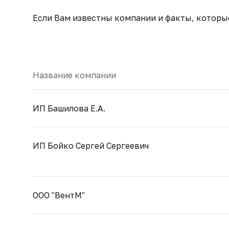
Если Вам известны компании и факты, которы
Название компании
ИП Башилова Е.А.
ИП Бойко Сергей Сергеевич
ООО "ВентМ"