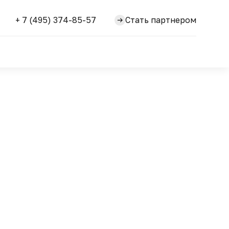
+ 7 (495) 374-85-57
Стать партнером