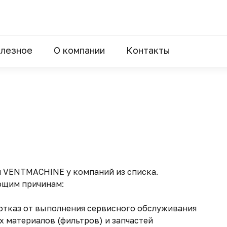
лезное
О компании
Контакты
я VENTMACHINE у компаний из списка.
ющим причинам:
 отказ от выполнения сервисного обслуживания
 материалов (фильтров) и запчастей