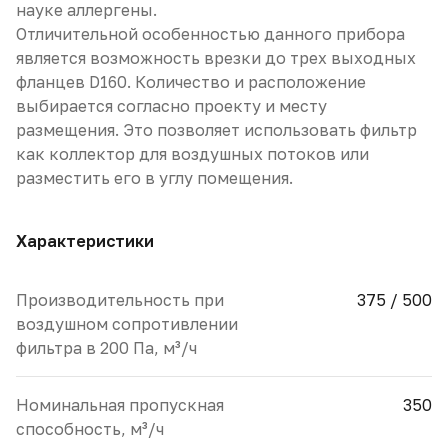
науке аллергены.
Отличительной особенностью данного прибора
является возможность врезки до трех выходных
фланцев D160. Количество и расположение
выбирается согласно проекту и месту
размещения. Это позволяет использовать фильтр
как коллектор для воздушных потоков или
разместить его в углу помещения.
Характеристики
Производительность при
375 / 500
воздушном сопротивлении
фильтра в 200 Па, м³/ч
Номинальная пропускная
350
способность, м³/ч