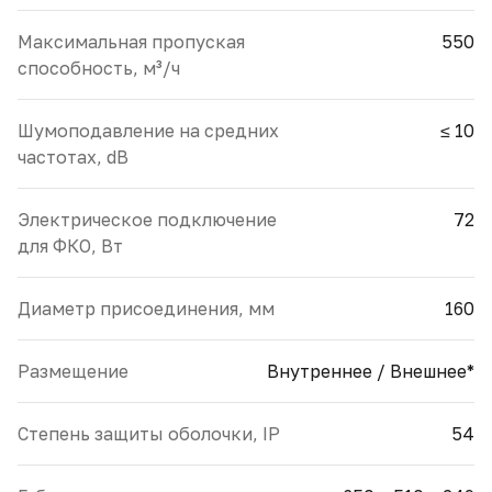
Максимальная пропуская
550
способность, м³/ч
Шумоподавление на средних
≤ 10
частотах, dB
Электрическое подключение
72
для ФКО, Вт
Диаметр присоединения, мм
160
Размещение
Внутреннее / Внешнее*
Cтепень защиты оболочки, IP
54