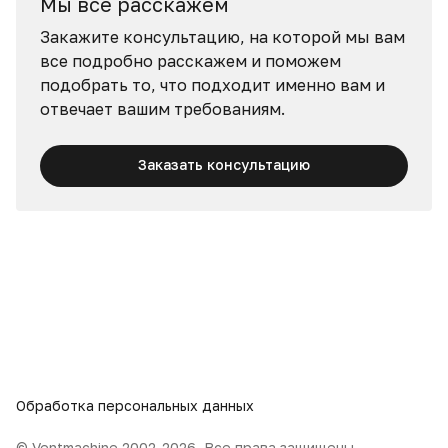
Мы все расскажем
Закажите консультацию, на которой мы вам
все подробно расскажем и поможем
подобрать то, что подходит именно вам и
отвечает вашим требованиям.
Заказать консультацию
Обработка персональных данных
© Ventmachine 2002-2026. Все права защищены.