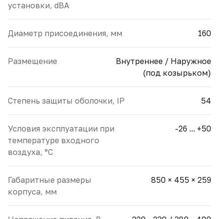
установки, dBA
Диаметр присоединения, мм
160
Размещение
Внутреннее / Наружное
(под козырьком)
Cтепень защиты оболочки, IP
54
Условия эксплуатации при
-26 ... +50
температуре входного
воздуха, °С
Габаритные размеры
850 × 455 × 259
корпуса, мм