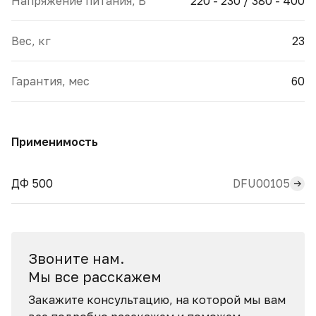
Напряжение питания, В
220 - 230 / 380 - 400
Вес, кг
23
Гарантия, мес
60
Применимость
DFU00105
ДФ 500
Звоните нам.
Мы все расскажем
Закажите консультацию, на которой мы вам