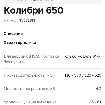
Колибри 650
Артикул:
SVC33188
Описание
Характеристики
Для версии с iHVAC поставка
Только модуль Wi-Fi
без пульта
Производительность, м³/ч
110 - 570 / 120 - 620
Мощность нагревателя, кВт
4.2
Уровень шума на выходе из
35 - 61