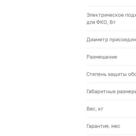
Электрическое под
для ФКО, Вт
Диаметр присоедин
Размещение
Cтепень защиты обо
Габаритные размер
Вес, кг
Гарантия, мес