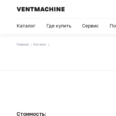
Каталог
Где купить
Сервис
По
Главная
Каталог
Стоимость: