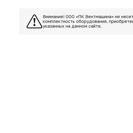
Внимание! ООО «ПК Вентмашина» не несет
комплектность оборудования, приобретен
указанных на данном сайте.