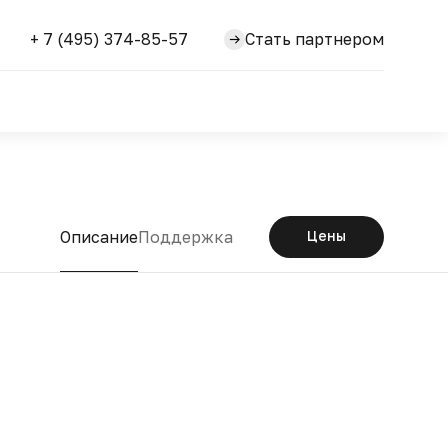
+ 7 (495) 374-85-57
Стать партнером
Описание
Поддержка
Цены