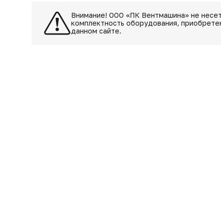
Внимание! ООО «ПК Вентмашина» не несет
комплектность оборудования, приобретен
данном сайте.