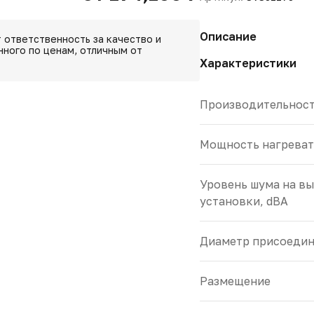
Описание
 ответственность за качество и
ного по ценам, отличным от
Характеристики
Производительность
Мощность нагреват
Уровень шума на вы
установки, dBA
Диаметр присоедин
Размещение