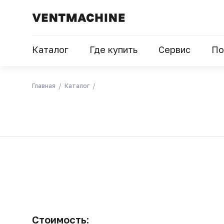
Каталог
Где купить
Сервис
По
Главная
Каталог
Стоимость: