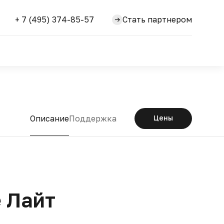
+ 7 (495) 374-85-57
Стать партнером
Описание
Поддержка
Цены
e Лайт