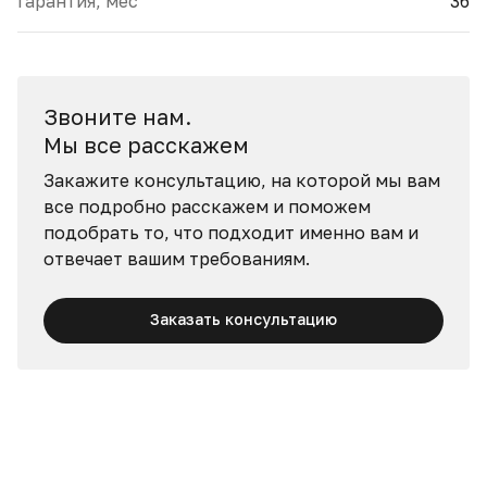
Гарантия, мес
36
Звоните нам.
Мы все расскажем
Закажите консультацию, на которой мы вам
все подробно расскажем и поможем
подобрать то, что подходит именно вам и
отвечает вашим требованиям.
Заказать консультацию