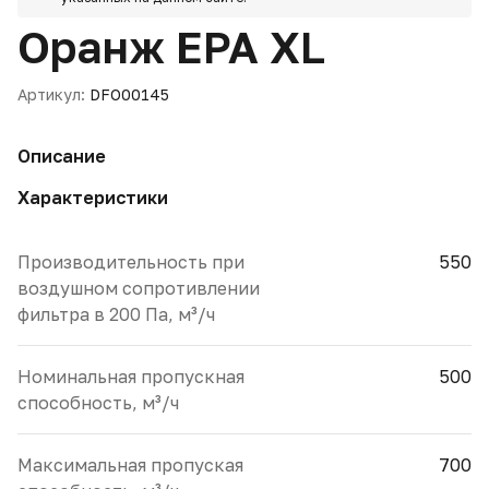
Оранж EPA XL
Артикул:
DFO00145
Описание
Характеристики
Производительность при
550
воздушном сопротивлении
фильтра в 200 Па, м³/ч
Номинальная пропускная
500
способность, м³/ч
Максимальная пропуская
700