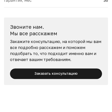
Гарантия, мес
36
Звоните нам.
Мы все расскажем
Закажите консультацию, на которой мы вам
все подробно расскажем и поможем
подобрать то, что подходит именно вам и
отвечает вашим требованиям.
Заказать консультацию