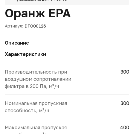
Оранж EPA
Артикул:
DFO00126
Описание
Характеристики
Производительность при
300
воздушном сопротивлении
фильтра в 200 Па, м³/ч
Номинальная пропускная
300
способность, м³/ч
Максимальная пропуская
400