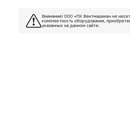
Внимание! ООО «ПК Вентмашина» не несет
комплектность оборудования, приобретен
указанных на данном сайте.