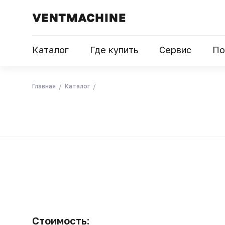
Каталог
Где купить
Сервис
По
Главная
Каталог
Стоимость: