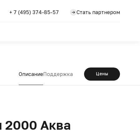
+ 7 (495) 374-85-57
Стать партнером
Описание
Поддержка
Цены
 2000 Аква