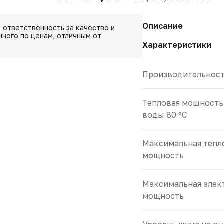
Описание
 ответственность за качество и
ного по ценам, отличным от
Характеристики
Производительность
Тепловая мощность 
воды 80 ºC
Максимальная тепл
мощность
Максимальная элек
мощность