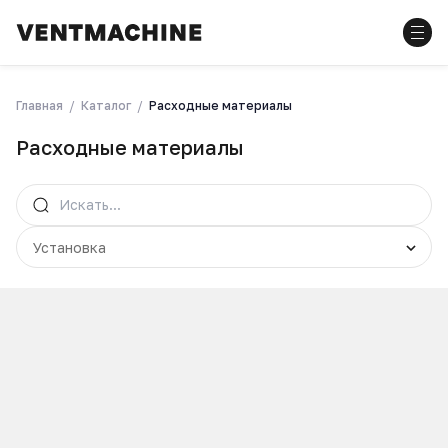
Главная
Каталог
Расходные материалы
Расходные материалы
Установка